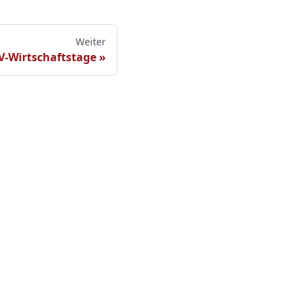
Weiter
V-Wirtschaftstage