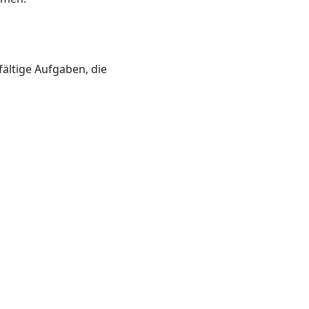
fältige Aufgaben, die