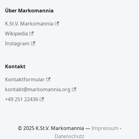
Über Markomannia
K.St.V. Markomannia
Wikipedia
Instagram
Kontakt
Kontaktformular
kontakt@markomannia.org
+49 251 22436
© 2025 K.St.V. Markomannia —
Impressum
-
Datenschutz