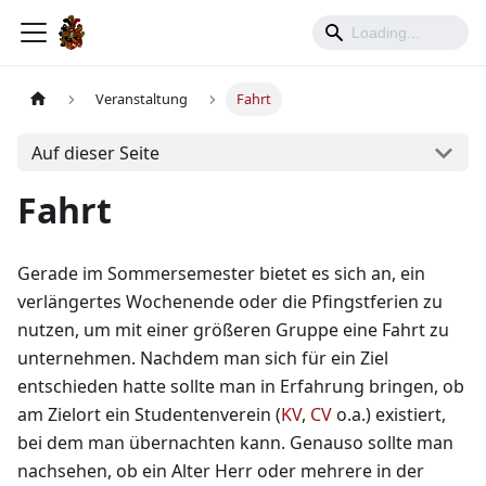
Veranstaltung
Fahrt
Auf dieser Seite
Fahrt
Gerade im Sommersemester bietet es sich an, ein
verlängertes Wochenende oder die Pfingstferien zu
nutzen, um mit einer größeren Gruppe eine Fahrt zu
unternehmen. Nachdem man sich für ein Ziel
entschieden hatte sollte man in Erfahrung bringen, ob
am Zielort ein Studentenverein (
KV
,
CV
o.a.) existiert,
bei dem man übernachten kann. Genauso sollte man
nachsehen, ob ein Alter Herr oder mehrere in der