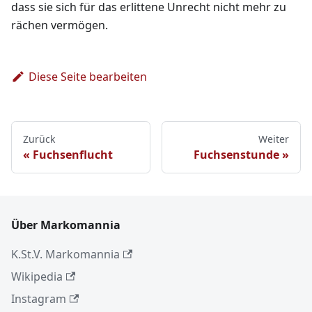
dass sie sich für das erlittene Unrecht nicht mehr zu
rächen vermögen.
Diese Seite bearbeiten
Zurück
Weiter
Fuchsenflucht
Fuchsenstunde
Über Markomannia
K.St.V. Markomannia
Wikipedia
Instagram