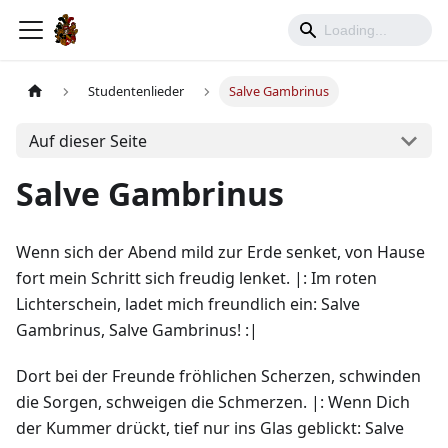
Studentenlieder
Salve Gambrinus
Auf dieser Seite
Salve Gambrinus
Wenn sich der Abend mild zur Erde senket, von Hause
fort mein Schritt sich freudig lenket. |: Im roten
Lichterschein, ladet mich freundlich ein: Salve
Gambrinus, Salve Gambrinus! :|
Dort bei der Freunde fröhlichen Scherzen, schwinden
die Sorgen, schweigen die Schmerzen. |: Wenn Dich
der Kummer drückt, tief nur ins Glas geblickt: Salve