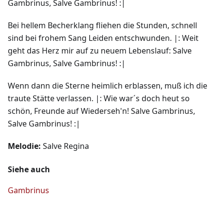
Gambrinus, Salve Gambrinus! :|
Bei hellem Becherklang fliehen die Stunden, schnell
sind bei frohem Sang Leiden entschwunden. |: Weit
geht das Herz mir auf zu neuem Lebenslauf: Salve
Gambrinus, Salve Gambrinus! :|
Wenn dann die Sterne heimlich erblassen, muß ich die
traute Stätte verlassen. |: Wie war´s doch heut so
schön, Freunde auf Wiederseh'n! Salve Gambrinus,
Salve Gambrinus! :|
Melodie:
Salve Regina
Siehe auch
Gambrinus