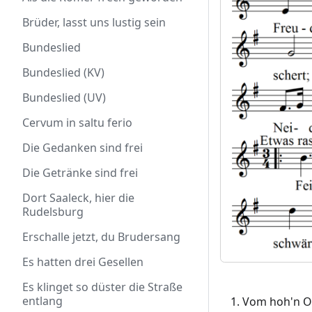
Brüder, lasst uns lustig sein
Bundeslied
Bundeslied (KV)
Bundeslied (UV)
Cervum in saltu ferio
Die Gedanken sind frei
Die Getränke sind frei
Dort Saaleck, hier die
Rudelsburg
Erschalle jetzt, du Brudersang
Es hatten drei Gesellen
Es klinget so düster die Straße
entlang
Vom hoh'n Ol