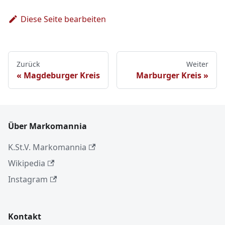
Diese Seite bearbeiten
Zurück
Weiter
Magdeburger Kreis
Marburger Kreis
Über Markomannia
K.St.V. Markomannia
Wikipedia
Instagram
Kontakt