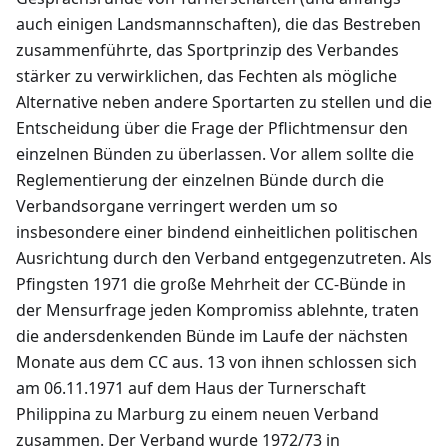
auch einigen Landsmannschaften), die das Bestreben
zusammenführte, das Sportprinzip des Verbandes
stärker zu verwirklichen, das Fechten als mögliche
Alternative neben andere Sportarten zu stellen und die
Entscheidung über die Frage der Pflichtmensur den
einzelnen Bünden zu überlassen. Vor allem sollte die
Reglementierung der einzelnen Bünde durch die
Verbandsorgane verringert werden um so
insbesondere einer bindend einheitlichen politischen
Ausrichtung durch den Verband entgegenzutreten. Als
Pfingsten 1971 die große Mehrheit der CC-Bünde in
der Mensurfrage jeden Kompromiss ablehnte, traten
die andersdenkenden Bünde im Laufe der nächsten
Monate aus dem CC aus. 13 von ihnen schlossen sich
am 06.11.1971 auf dem Haus der Turnerschaft
Philippina zu Marburg zu einem neuen Verband
zusammen. Der Verband wurde 1972/73 in