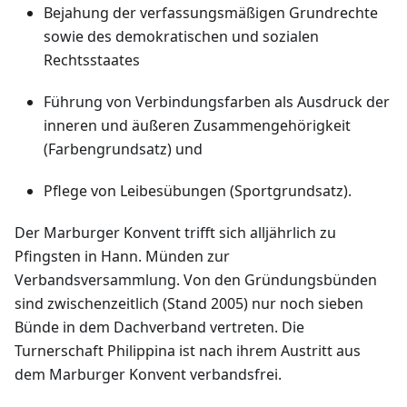
Bejahung der verfassungsmäßigen Grundrechte
sowie des demokratischen und sozialen
Rechtsstaates
Führung von Verbindungsfarben als Ausdruck der
inneren und äußeren Zusammengehörigkeit
(Farbengrundsatz) und
Pflege von Leibesübungen (Sportgrundsatz).
Der Marburger Konvent trifft sich alljährlich zu
Pfingsten in Hann. Münden zur
Verbandsversammlung. Von den Gründungsbünden
sind zwischenzeitlich (Stand 2005) nur noch sieben
Bünde in dem Dachverband vertreten. Die
Turnerschaft Philippina ist nach ihrem Austritt aus
dem Marburger Konvent verbandsfrei.