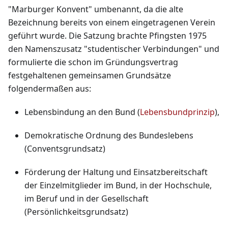
"Marburger Konvent" umbenannt, da die alte
Bezeichnung bereits von einem eingetragenen Verein
geführt wurde. Die Satzung brachte Pfingsten 1975
den Namenszusatz "studentischer Verbindungen" und
formulierte die schon im Gründungsvertrag
festgehaltenen gemeinsamen Grundsätze
folgendermaßen aus:
Lebensbindung an den Bund (
Lebensbundprinzip
),
Demokratische Ordnung des Bundeslebens
(Conventsgrundsatz)
Förderung der Haltung und Einsatzbereitschaft
der Einzelmitglieder im Bund, in der Hochschule,
im Beruf und in der Gesellschaft
(Persönlichkeitsgrundsatz)