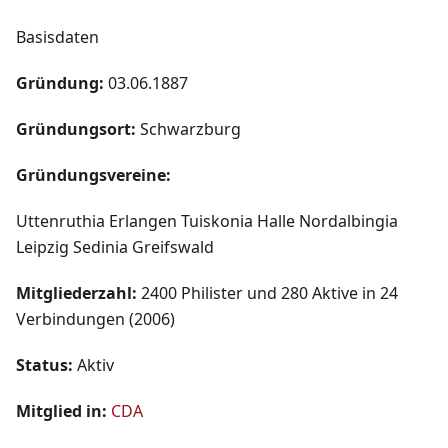
Basisdaten
Gründung:
03.06.1887
Gründungsort:
Schwarzburg
Gründungsvereine:
Uttenruthia Erlangen Tuiskonia Halle Nordalbingia
Leipzig Sedinia Greifswald
Mitgliederzahl:
2400 Philister und 280 Aktive in 24
Verbindungen (2006)
Status:
Aktiv
Mitglied in:
CDA