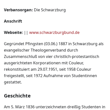
Verbansorgan:
Die Schwarzburg
Anschrift
Webseite:
||
www.schwarzburgbund.de
Gegründet Pfingsten (03.06.) 1887 in Schwarzburg als
evangelischer Theologenverband durch
Zusammenschluß von vier christlich-protestantisch
ausgerichteten Korporationen mit Couleur,
rekonstituiert am 29.07.1951, seit 1958 Couleur
freigestellt, seit 1972 Aufnahme von Studentinnen
gestattet.
Geschichte
Am 5. März 1836 unterzeichneten dreißig Studenten in