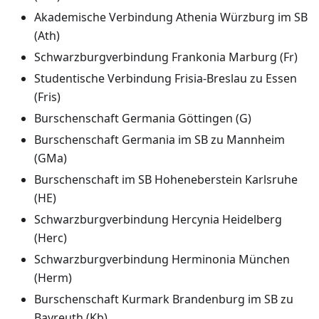
Akademische Verbindung Athenia Würzburg im SB
(Ath)
Schwarzburgverbindung Frankonia Marburg (Fr)
Studentische Verbindung Frisia-Breslau zu Essen
(Fris)
Burschenschaft Germania Göttingen (G)
Burschenschaft Germania im SB zu Mannheim
(GMa)
Burschenschaft im SB Hoheneberstein Karlsruhe
(HE)
Schwarzburgverbindung Hercynia Heidelberg
(Herc)
Schwarzburgverbindung Herminonia München
(Herm)
Burschenschaft Kurmark Brandenburg im SB zu
Bayreuth (Kb)