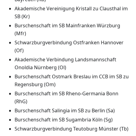
Akademische Vereinigung Kristall zu Clausthal im
SB (Kr)
Burschenschaft im SB Mainfranken Würzburg
(Mfr)
Schwarzburgverbindung Ostfranken Hannover
(Of)
Akademische Verbindung Landsmannschaft
Onoldia Nürnberg (Ol)
Burschenschaft Ostmark Breslau im CCB im SB zu
Regensburg (Om)
Burschenschaft im SB Rheno-Germania Bonn
(RhG)
Burschenschaft Salingia im SB zu Berlin (Sa)
Burschenschaft im SB Sugambria Köln (Sg)
Schwarzburgverbindung Teutoburg Münster (Tb)