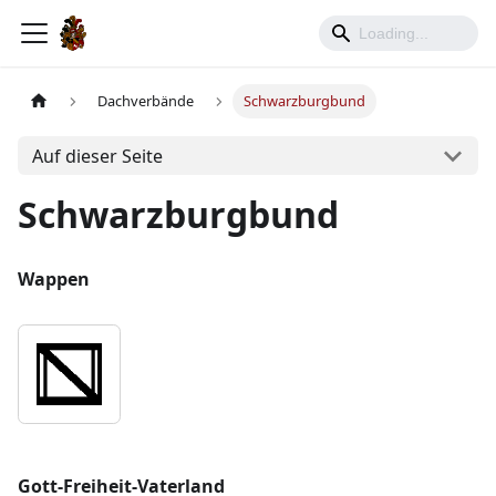
Dachverbände
Schwarzburgbund
Auf dieser Seite
Schwarzburgbund
Wappen
Gott-Freiheit-Vaterland