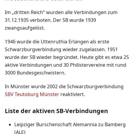
Im „dritten Reich“ wurden alle Verbindungen zum
31.12.1935 verboten. Der SB wurde 1939
zwangsaufgelöst.
1946 wurde die Uttenruthia Erlangen als erste
Schwarzburgverbindung wieder zugelassen. 1951
wurde der SB wieder begründet. Heute gibt es etwa 25
aktive Verbindungen und 30 Philistervereine mit rund
3000 Bundesgeschwistern.
In Münster wurde 2002 die Schwarzburgverbindung
SBV Teutoburg Münster
reaktiviert.
Liste der aktiven SB-Verbindungen
Leipziger Burschenschaft Alemannia zu Bamberg
(ALE)