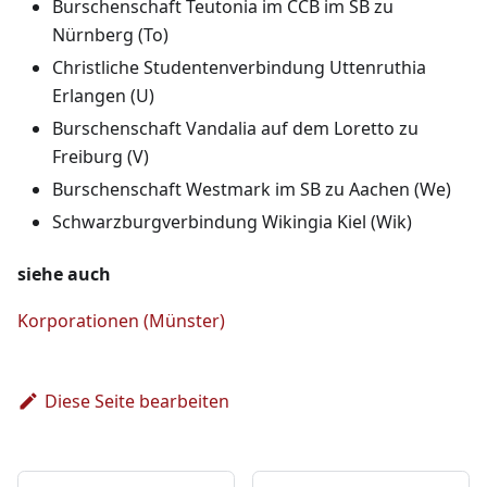
Burschenschaft Teutonia im CCB im SB zu
Nürnberg (To)
Christliche Studentenverbindung Uttenruthia
Erlangen (U)
Burschenschaft Vandalia auf dem Loretto zu
Freiburg (V)
Burschenschaft Westmark im SB zu Aachen (We)
Schwarzburgverbindung Wikingia Kiel (Wik)
siehe auch
Korporationen (Münster)
Diese Seite bearbeiten