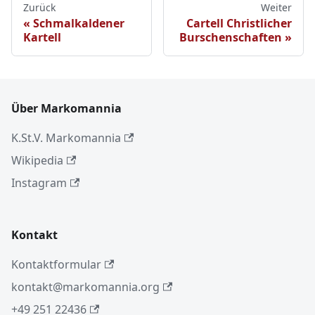
Zurück
Weiter
Schmalkaldener
Cartell Christlicher
Kartell
Burschenschaften
Über Markomannia
K.St.V. Markomannia
Wikipedia
Instagram
Kontakt
Kontaktformular
kontakt@markomannia.org
+49 251 22436