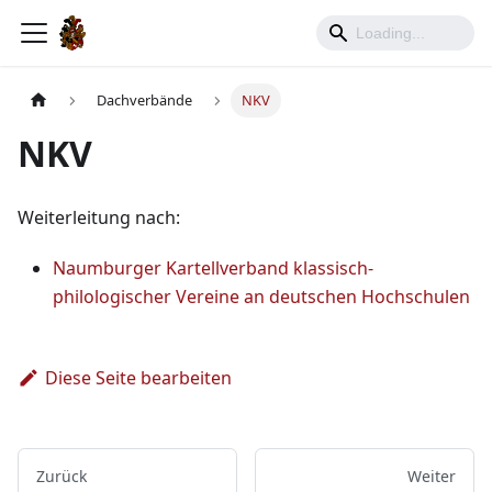
Dachverbände
NKV
NKV
Weiterleitung nach:
Naumburger Kartellverband klassisch-
philologischer Vereine an deutschen Hochschulen
Diese Seite bearbeiten
Zurück
Weiter