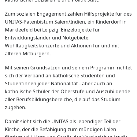
Zum sozialen Engagement zählen Hilfsprojekte für des
UNITAS-Patenbistum Salem/Indien, ein Kinderdorf in
Markleefeld bei Leipzig, Einzelobjekte für
Entwicklungsländer und Notgebiete,
Wohltätigkeitskonzerte und Aktionen für und mit
älteren Mitbürgern.
Mit seinen Grundsätzen und seinem Programm richtet
sich der Verband an katholische Studenten und
Studentinnen jeder Nationalität - aber auch an
katholische Schüler der Oberstufe und Auszubildende
aller Berufsbildungsbereiche, die auf das Studium
zugehen.
Damit sieht sich die UNITAS als lebendiger Teil der
Kirche, der die Befähigung zum mündigen Laien