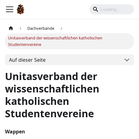
Dachverbände
Unitasverband der wissenschaftlichen katholischen
Studentenvereine
Auf dieser Seite
Unitasverband der
wissenschaftlichen
katholischen
Studentenvereine
Wappen