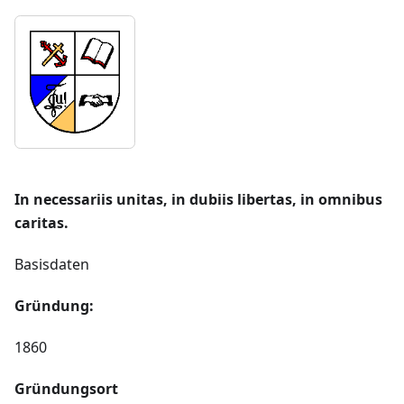
In necessariis unitas, in dubiis libertas, in omnibus
caritas.
Basisdaten
Gründung:
1860
Gründungsort