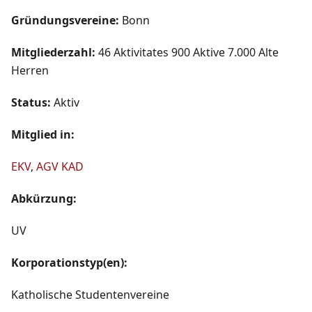
Gründungsvereine:
Bonn
Mitgliederzahl:
46 Aktivitates 900 Aktive 7.000 Alte
Herren
Status:
Aktiv
Mitglied in:
EKV
,
AGV
KAD
Abkürzung:
UV
Korporationstyp(en):
Katholische Studentenvereine