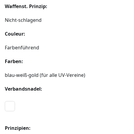
Waffenst. Prinzip:
Nicht-schlagend
Couleur:
Farbenführend
Farben:
blau-weiß-gold (für alle UV-Vereine)
Verbandsnadel:
Prinzipien: