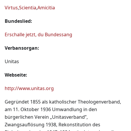
Virtus
,
Scientia
,
Amicitia
Bundeslied:
Erschalle jetzt, du Bundessang
Verbansorgan:
Unitas
Webseite:
http://www.unitas.org
Gegründet 1855 als katholischer Theologenverband,
am 11. Oktober 1936 Umwandlung in den
bürgerlichen Verein „Unitasverband”,
Zwangsauflösung 1938, Rekonstitution des