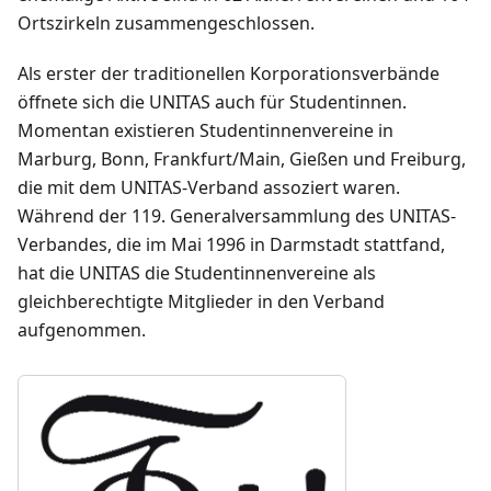
Ortszirkeln zusammengeschlossen.
Als erster der traditionellen Korporationsverbände
öffnete sich die UNITAS auch für Studentinnen.
Momentan existieren Studentinnenvereine in
Marburg, Bonn, Frankfurt/Main, Gießen und Freiburg,
die mit dem UNITAS-Verband assoziert waren.
Während der 119. Generalversammlung des UNITAS-
Verbandes, die im Mai 1996 in Darmstadt stattfand,
hat die UNITAS die Studentinnenvereine als
gleichberechtigte Mitglieder in den Verband
aufgenommen.