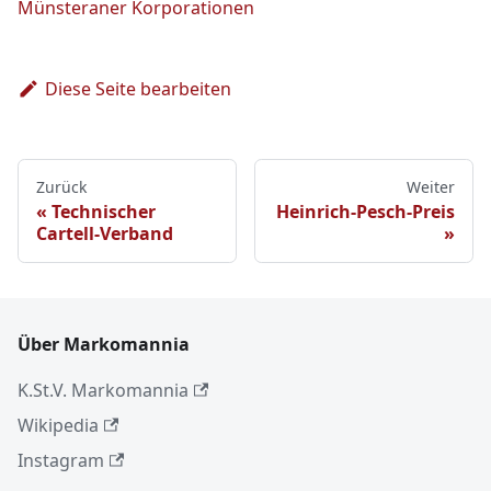
Münsteraner Korporationen
Diese Seite bearbeiten
Zurück
Weiter
Technischer
Heinrich-Pesch-Preis
Cartell-Verband
Über Markomannia
K.St.V. Markomannia
Wikipedia
Instagram