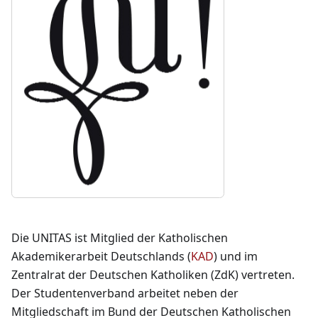
Die UNITAS ist Mitglied der Katholischen
Akademikerarbeit Deutschlands (
KAD
) und im
Zentralrat der Deutschen Katholiken (ZdK) vertreten.
Der Studentenverband arbeitet neben der
Mitgliedschaft im Bund der Deutschen Katholischen