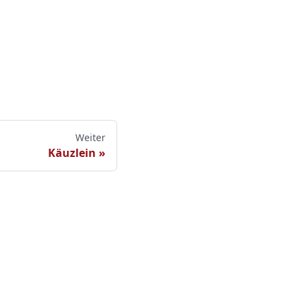
Weiter
Käuzlein