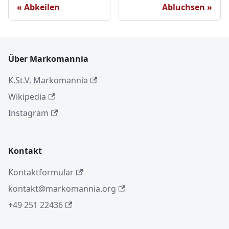
Abkeilen
Abluchsen
Über Markomannia
K.St.V. Markomannia
Wikipedia
Instagram
Kontakt
Kontaktformular
kontakt@markomannia.org
+49 251 22436