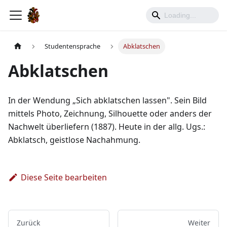
Studentensprache
Abklatschen
Abklatschen
In der Wendung „Sich abklatschen lassen". Sein Bild
mittels Photo, Zeichnung, Silhouette oder anders der
Nachwelt überliefern (1887). Heute in der allg. Ugs.:
Abklatsch, geistlose Nachahmung.
Diese Seite bearbeiten
Zurück
Weiter