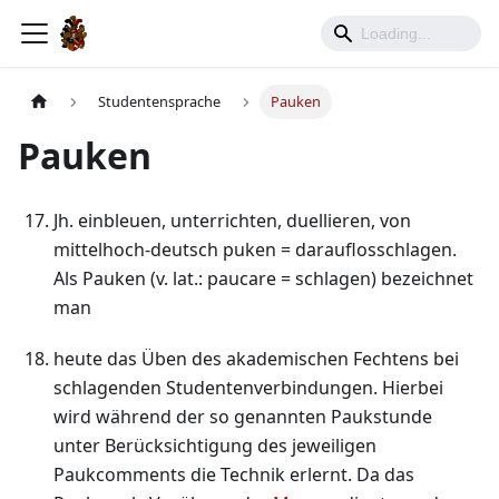
Studentensprache
Pauken
Pauken
Jh. einbleuen, unterrichten, duellieren, von
mittelhoch-deutsch puken = darauflosschlagen.
Als Pauken (v. lat.: paucare = schlagen) bezeichnet
man
heute das Üben des akademischen Fechtens bei
schlagenden Studentenverbindungen. Hierbei
wird während der so genannten Paukstunde
unter Berücksichtigung des jeweiligen
Paukcomments die Technik erlernt. Da das