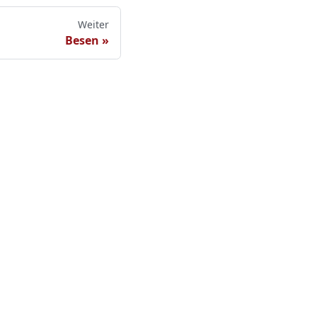
Weiter
Besen