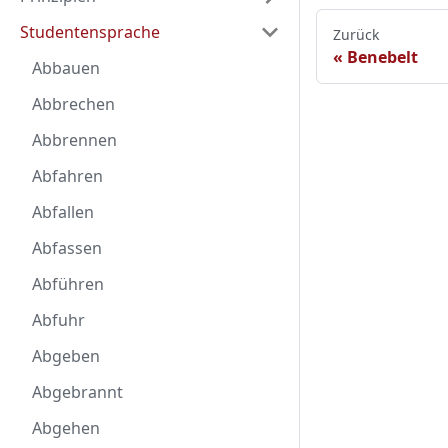
Studentensprache
Zurück
Benebelt
Abbauen
Abbrechen
Abbrennen
Abfahren
Abfallen
Abfassen
Abführen
Abfuhr
Abgeben
Abgebrannt
Abgehen