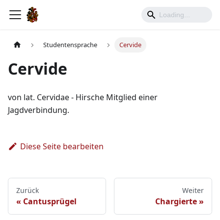
Studentensprache
Cervide
Cervide
von lat. Cervidae - Hirsche Mitglied einer
Jagdverbindung.
Diese Seite bearbeiten
Zurück
Weiter
Cantusprügel
Chargierte