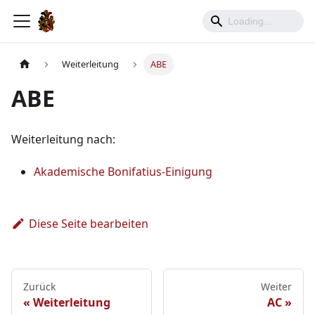
Weiterleitung
ABE
ABE
Weiterleitung nach:
Akademische Bonifatius-Einigung
Diese Seite bearbeiten
Zurück
Weiter
Weiterleitung
AC