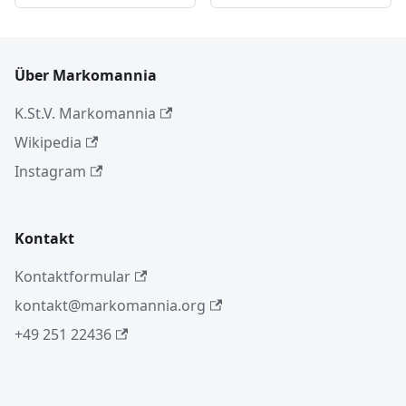
Über Markomannia
K.St.V. Markomannia
Wikipedia
Instagram
Kontakt
Kontaktformular
kontakt@markomannia.org
+49 251 22436