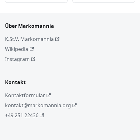
Über Markomannia
K.St.V. Markomannia
Wikipedia
Instagram
Kontakt
Kontaktformular
kontakt@markomannia.org
+49 251 22436