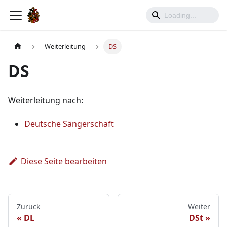
Weiterleitung
DS
DS
Weiterleitung nach:
Deutsche Sängerschaft
Diese Seite bearbeiten
Zurück
Weiter
DL
DSt