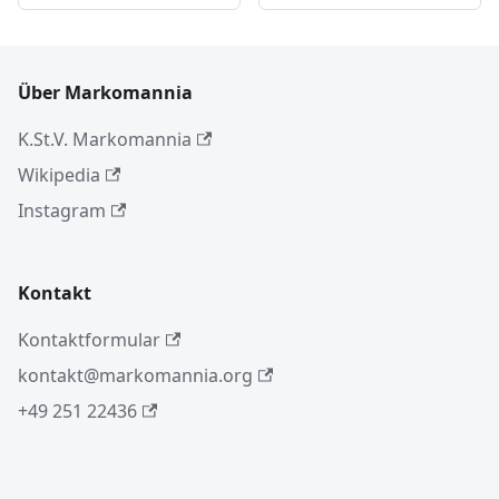
Über Markomannia
K.St.V. Markomannia
Wikipedia
Instagram
Kontakt
Kontaktformular
kontakt@markomannia.org
+49 251 22436