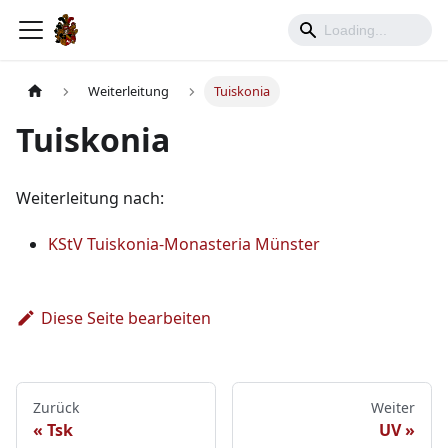
Weiterleitung
Tuiskonia
Tuiskonia
Weiterleitung nach:
KStV Tuiskonia-Monasteria Münster
Diese Seite bearbeiten
Zurück
Weiter
Tsk
UV