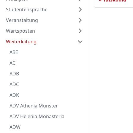
Studentensprache
Veranstaltung
Wartsposten
Weiterleitung
ABE
AC
ADB
ADC
ADK
ADV Athenia Münster
ADV Helenia-Monasteria
ADW