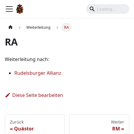
Weiterleitung
RA
RA
Weiterleitung nach:
Rudelsburger Allianz
Diese Seite bearbeiten
Zurück
Weiter
Quästor
RM