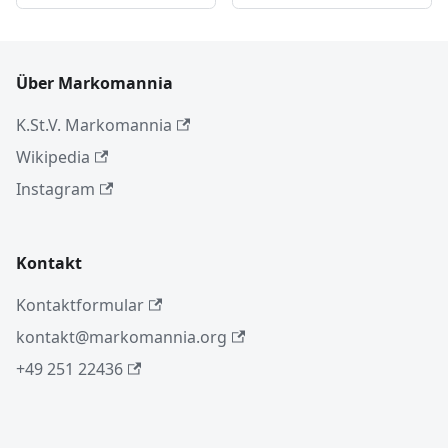
Über Markomannia
K.St.V. Markomannia
Wikipedia
Instagram
Kontakt
Kontaktformular
kontakt@markomannia.org
+49 251 22436