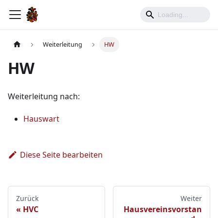
Weiterleitung
HW
HW
Weiterleitung nach:
Hauswart
Diese Seite bearbeiten
Zurück
Weiter
HVC
Hausvereinsvorstan