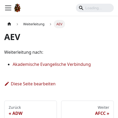
Weiterleitung
AEV
AEV
Weiterleitung nach:
Akademische Evangelische Verbindung
Diese Seite bearbeiten
Zurück
Weiter
ADW
AFCC