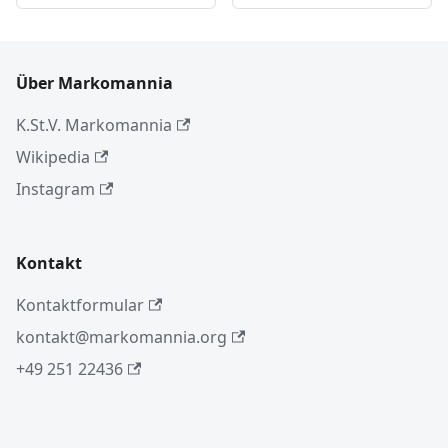
Über Markomannia
K.St.V. Markomannia
Wikipedia
Instagram
Kontakt
Kontaktformular
kontakt@markomannia.org
+49 251 22436