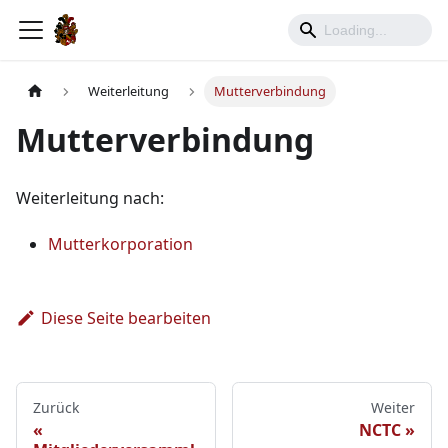
Weiterleitung
Mutterverbindung
Mutterverbindung
Weiterleitung nach:
Mutterkorporation
Diese Seite bearbeiten
Zurück
Weiter
NCTC