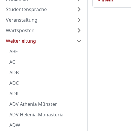
Studentensprache
Veranstaltung
Wartsposten
Weiterleitung
ABE
AC
ADB
ADC
ADK
ADV Athenia Münster
ADV Helenia-Monasteria
ADW