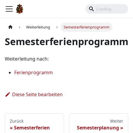
Weiterleitung
Semesterferienprogramm
Semesterferienprogramm
Weiterleitung nach:
Ferienprogramm
Diese Seite bearbeiten
Zurück
Weiter
Semesterferien
Semesterplanung