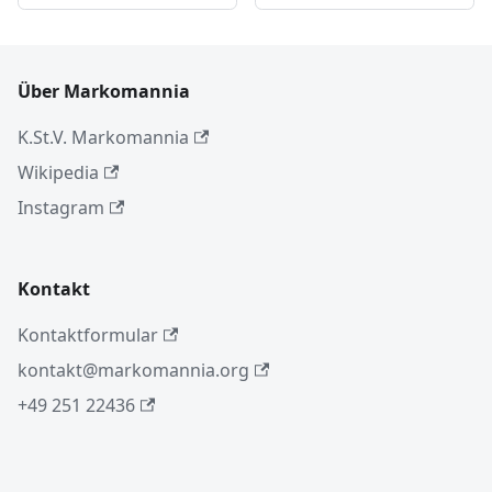
Über Markomannia
K.St.V. Markomannia
Wikipedia
Instagram
Kontakt
Kontaktformular
kontakt@markomannia.org
+49 251 22436