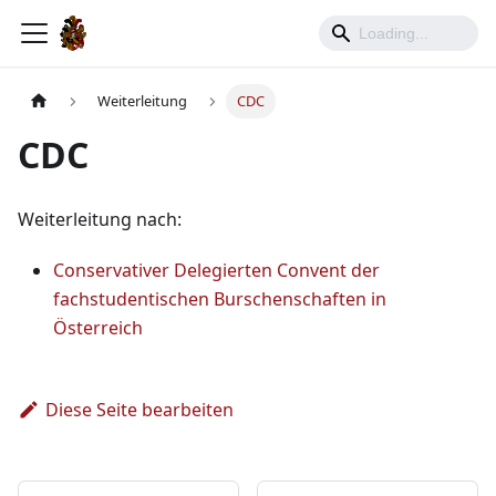
Weiterleitung
CDC
CDC
Weiterleitung nach:
Conservativer Delegierten Convent der
fachstudentischen Burschenschaften in
Österreich
Diese Seite bearbeiten