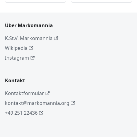
Über Markomannia
K.St.V. Markomannia
Wikipedia
Instagram
Kontakt
Kontaktformular
kontakt@markomannia.org
+49 251 22436