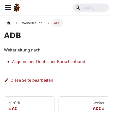
Weiterleitung
ADB
ADB
Weiterleitung nach:
Allgemeiner Deutscher Burschenbund
Diese Seite bearbeiten
Zurück
Weiter
AC
ADC