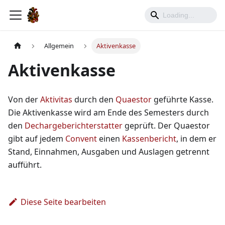
Allgemein
Aktivenkasse
Aktivenkasse
Von der
Aktivitas
durch den
Quaestor
geführte Kasse.
Die Aktivenkasse wird am Ende des Semesters durch
den
Dechargeberichterstatter
geprüft. Der Quaestor
gibt auf jedem
Convent
einen
Kassenbericht
, in dem er
Stand, Einnahmen, Ausgaben und Auslagen getrennt
aufführt.
Diese Seite bearbeiten