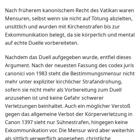
Nach früherem kanonischem Recht des Vatikan waren
Mensuren, selbst wenn sie nicht auf Tötung abzielten,
unsittlich und wurden mit Kirchenstrafen bis zur
Exkommunikation belegt, da sie körperlich und mental
auf echte Duelle vorbereiteten.
Nachdem das Duell aufgegeben wurde, entfiel dieses
Argument. Nach der neuesten Fassung des codex juris
canonici von 1983 steht die Bestimmungsmensur nicht
mehr unter expliziter kirchlicher Strafandrohung,
sofern sie nicht mehr als Vorbereitung zum Duell
anzusehen ist und keine Gefahr schwerer
Verletzungen beinhaltet. Auch ein möglicher Verstoß
gegen das allgemeine Verbot der Körperverletzung in
Canon 1397 sieht nur Sühnestrafen, hingegen keine
Exkommunikation vor. Die Mensur wird aber weiterhin
als sittlich verwerflich angesehen, christliche