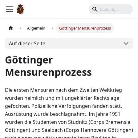
Allgemein
Göttinger Mensurenprozess
Auf dieser Seite
Göttinger
Mensurenprozess
Die ersten Mensuren nach dem Zweiten Weltkrieg
wurden heimlich und mit ungeklärter Rechtslage
gefochten. Polizeiliche Verfolgungen fanden statt,
Ausrüstung wurde beschlagnahmt. Im Jahre 1951
wurden die Studenten von Studnitz (Corps Bremensia
Göttingen) und Saalbach (Corps Hannovera Göttingen)