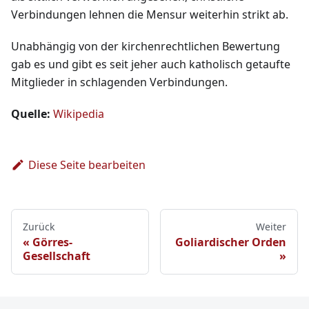
Verbindungen lehnen die Mensur weiterhin strikt ab.
Unabhängig von der kirchenrechtlichen Bewertung
gab es und gibt es seit jeher auch katholisch getaufte
Mitglieder in schlagenden Verbindungen.
Quelle:
Wikipedia
Diese Seite bearbeiten
Zurück
Weiter
Görres-
Goliardischer Orden
Gesellschaft