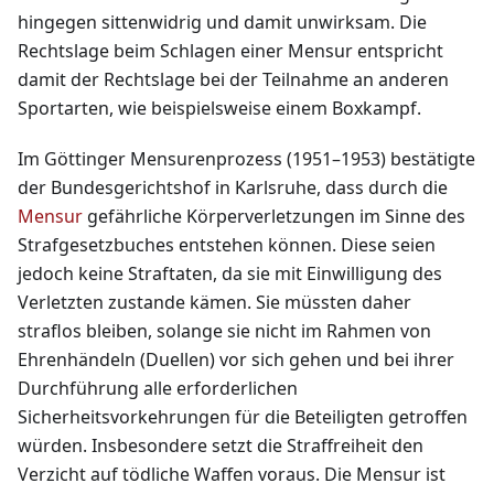
hingegen sittenwidrig und damit unwirksam. Die
Rechtslage beim Schlagen einer Mensur entspricht
damit der Rechtslage bei der Teilnahme an anderen
Sportarten, wie beispielsweise einem Boxkampf.
Im Göttinger Mensurenprozess (1951–1953) bestätigte
der Bundesgerichtshof in Karlsruhe, dass durch die
Mensur
gefährliche Körperverletzungen im Sinne des
Strafgesetzbuches entstehen können. Diese seien
jedoch keine Straftaten, da sie mit Einwilligung des
Verletzten zustande kämen. Sie müssten daher
straflos bleiben, solange sie nicht im Rahmen von
Ehrenhändeln (Duellen) vor sich gehen und bei ihrer
Durchführung alle erforderlichen
Sicherheitsvorkehrungen für die Beteiligten getroffen
würden. Insbesondere setzt die Straffreiheit den
Verzicht auf tödliche Waffen voraus. Die Mensur ist