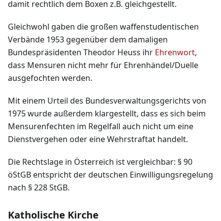
damit rechtlich dem Boxen z.B. gleichgestellt.
Gleichwohl gaben die großen waffenstudentischen
Verbände 1953 gegenüber dem damaligen
Bundespräsidenten Theodor Heuss ihr
Ehrenwort
,
dass Mensuren nicht mehr für Ehrenhändel/Duelle
ausgefochten werden.
Mit einem Urteil des Bundesverwaltungsgerichts von
1975 wurde außerdem klargestellt, dass es sich beim
Mensurenfechten im Regelfall auch nicht um eine
Dienstvergehen oder eine Wehrstraftat handelt.
Die Rechtslage in Österreich ist vergleichbar: § 90
öStGB entspricht der deutschen Einwilligungsregelung
nach § 228 StGB.
Katholische Kirche