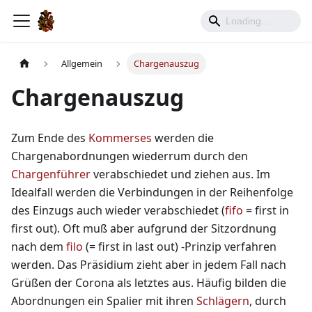
Allgemein
Chargenauszug
Chargenauszug
Zum Ende des
Kommerses
werden die
Chargenabordnungen wiederrum durch den
Chargenführer
verabschiedet und ziehen aus. Im
Idealfall werden die Verbindungen in der Reihenfolge
des Einzugs auch wieder verabschiedet (
fifo
= first in
first out). Oft muß aber aufgrund der Sitzordnung
nach dem
filo
(= first in last out) -Prinzip verfahren
werden. Das Präsidium zieht aber in jedem Fall nach
Grüßen der Corona als letztes aus. Häufig bilden die
Abordnungen ein Spalier mit ihren
Schlägern
, durch