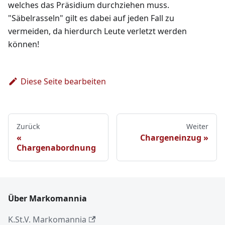
welches das Präsidium durchziehen muss.
"Säbelrasseln" gilt es dabei auf jeden Fall zu
vermeiden, da hierdurch Leute verletzt werden
können!
Diese Seite bearbeiten
Zurück
Weiter
Chargeneinzug
Chargenabordnung
Über Markomannia
K.St.V. Markomannia