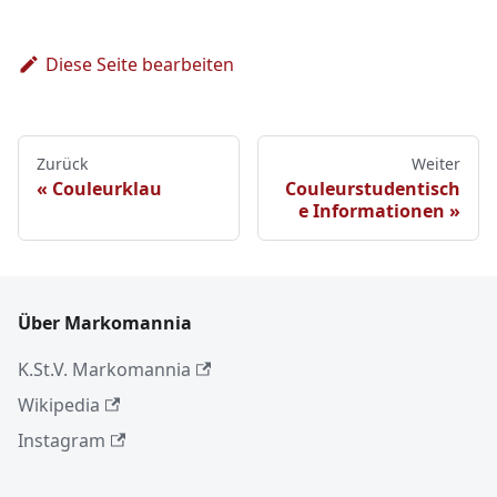
Diese Seite bearbeiten
Zurück
Weiter
Couleurklau
Couleurstudentisch
e Informationen
Über Markomannia
K.St.V. Markomannia
Wikipedia
Instagram