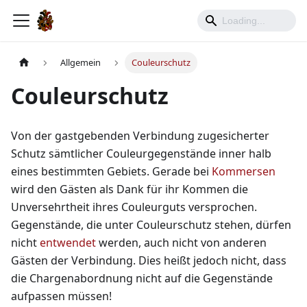
Allgemein
Couleurschutz
Couleurschutz
Von der gastgebenden Verbindung zugesicherter
Schutz sämtlicher Couleurgegenstände inner halb
eines bestimmten Gebiets. Gerade bei
Kommersen
wird den Gästen als Dank für ihr Kommen die
Unversehrtheit ihres Couleurguts versprochen.
Gegenstände, die unter Couleurschutz stehen, dürfen
nicht
entwendet
werden, auch nicht von anderen
Gästen der Verbindung. Dies heißt jedoch nicht, dass
die Chargenabordnung nicht auf die Gegenstände
aufpassen müssen!