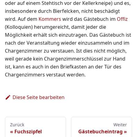
oder auf einem Stehtisch vor der Kellerkneipe) und es,
insbesondere durch Bierfelcken, nicht beschädigt
wird. Auf dem
Kommers
wird das Gästebuch im
Offiz
(Kolloquien) herumgereicht, damit jeder die
Möglichkeit erhält sich einzutragen. Das Gästebuch ist
nach der Veranstaltung wieder einzusammeln und im
Chargenzimmer zu verstauen. Ist dies nicht möglich,
weil gerade kein Chargenzimmerschlüssel zur Hand
ist, kann es auch in den Briefkasten an der Tür des
Chargenzimmers verstaut werden.
Diese Seite bearbeiten
Zurück
Weiter
Fuchszipfel
Gästebucheintrag