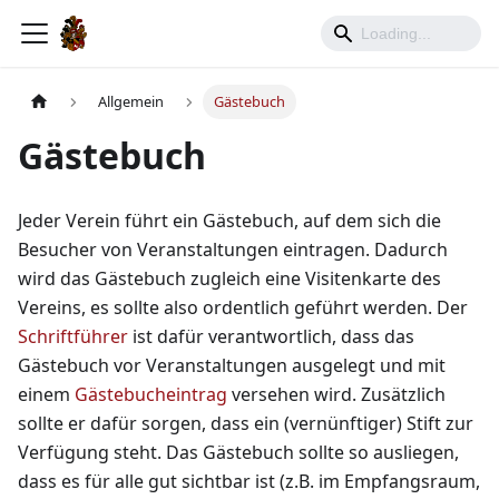
Allgemein
Gästebuch
Gästebuch
Jeder Verein führt ein Gästebuch, auf dem sich die
Besucher von Veranstaltungen eintragen. Dadurch
wird das Gästebuch zugleich eine Visitenkarte des
Vereins, es sollte also ordentlich geführt werden. Der
Schriftführer
ist dafür verantwortlich, dass das
Gästebuch vor Veranstaltungen ausgelegt und mit
einem
Gästebucheintrag
versehen wird. Zusätzlich
sollte er dafür sorgen, dass ein (vernünftiger) Stift zur
Verfügung steht. Das Gästebuch sollte so ausliegen,
dass es für alle gut sichtbar ist (z.B. im Empfangsraum,