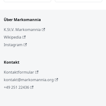
Über Markomannia
K.St.V. Markomannia
Wikipedia
Instagram
Kontakt
Kontaktformular
kontakt@markomannia.org
+49 251 22436