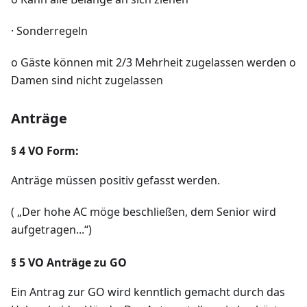
· Sonderregeln
o Gäste können mit 2/3 Mehrheit zugelassen werden o
Damen sind nicht zugelassen
Anträge
§ 4 VO Form:
Anträge müssen positiv gefasst werden.
( „Der hohe AC möge beschließen, dem Senior wird
aufgetragen...“)
§ 5 VO Anträge zu GO
Ein Antrag zur GO wird kenntlich gemacht durch das