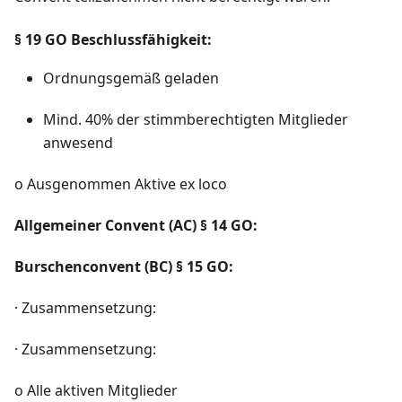
§ 19 GO Beschlussfähigkeit:
Ordnungsgemäß geladen
Mind. 40% der stimmberechtigten Mitglieder
anwesend
o Ausgenommen Aktive ex loco
Allgemeiner Convent (AC) § 14 GO:
Burschenconvent (BC) § 15 GO:
· Zusammensetzung:
· Zusammensetzung:
o Alle aktiven Mitglieder