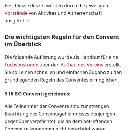
Beschlüsse des CC werden durch die jeweiligen
Vorstände
von Aktivitas und Altherrenschaft
ausgeführt.
Die wichtigsten Regeln für den Convent
im Überblick
Die folgende Auflistung wurde als Handout für eine
Fuchsenstunde
über den
Aufbau des Vereins
erstellt.
Sie soll einen schnellen und einfachen Zugang zu den
grundlegenden Regeln des Conventes ermöglichen.
§ 16 GO Conventsgeheimnis:
Alle Teilnehmer der Convente sind zur strengen
Beachtung des Conventsgeheimnisses denjenigen
gegenüber verpflichtet, die an dem betreffenden
Convent teilzunehmen nicht berechtigt waren.