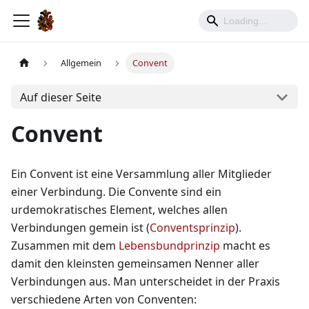
Allgemein
Convent
Auf dieser Seite
Convent
Ein Convent ist eine Versammlung aller Mitglieder
einer Verbindung. Die Convente sind ein
urdemokratisches Element, welches allen
Verbindungen gemein ist (
Conventsprinzip
).
Zusammen mit dem
Lebensbundprinzip
macht es
damit den kleinsten gemeinsamen Nenner aller
Verbindungen aus. Man unterscheidet in der Praxis
verschiedene Arten von Conventen: