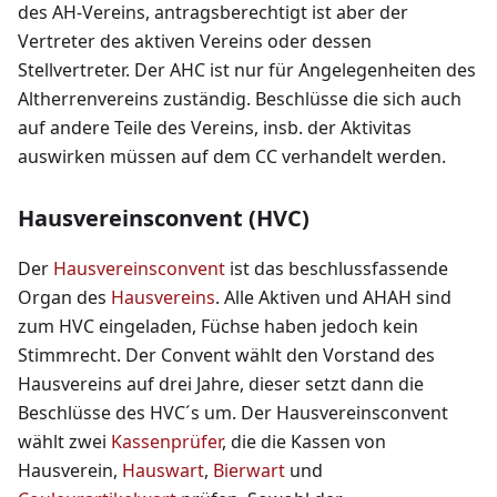
des AH-Vereins, antragsberechtigt ist aber der
Vertreter des aktiven Vereins oder dessen
Stellvertreter. Der AHC ist nur für Angelegenheiten des
Altherrenvereins zuständig. Beschlüsse die sich auch
auf andere Teile des Vereins, insb. der Aktivitas
auswirken müssen auf dem CC verhandelt werden.
Hausvereinsconvent (HVC)
Der
Hausvereinsconvent
ist das beschlussfassende
Organ des
Hausvereins
. Alle Aktiven und AHAH sind
zum HVC eingeladen, Füchse haben jedoch kein
Stimmrecht. Der Convent wählt den Vorstand des
Hausvereins auf drei Jahre, dieser setzt dann die
Beschlüsse des HVC´s um. Der Hausvereinsconvent
wählt zwei
Kassenprüfer
, die die Kassen von
Hausverein,
Hauswart
,
Bierwart
und