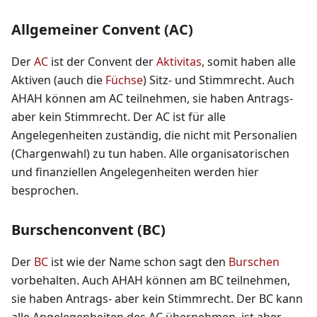
Allgemeiner Convent (AC)
Der
AC
ist der Convent der
Aktivitas
, somit haben alle
Aktiven (auch die
Füchse
) Sitz- und Stimmrecht. Auch
AHAH können am AC teilnehmen, sie haben Antrags-
aber kein Stimmrecht. Der AC ist für alle
Angelegenheiten zuständig, die nicht mit Personalien
(Chargenwahl) zu tun haben. Alle organisatorischen
und finanziellen Angelegenheiten werden hier
besprochen.
Burschenconvent (BC)
Der
BC
ist wie der Name schon sagt den
Burschen
vorbehalten. Auch AHAH können am BC teilnehmen,
sie haben Antrags- aber kein Stimmrecht. Der BC kann