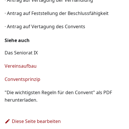
· Antrag auf Vertagung der Verhandlung
· Antrag auf Feststellung der Beschlussfähigkeit
· Antrag auf Vertagung des Convents
Siehe auch
Das Seniorat IX
Vereinsaufbau
Conventsprinzip
"Die wichtigsten Regeln für den Convent" als PDF
herunterladen.
Diese Seite bearbeiten