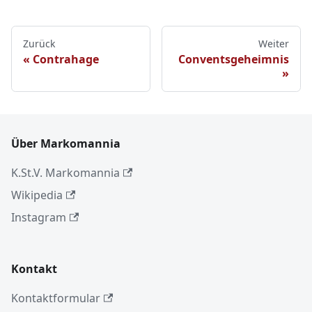
Zurück
Weiter
Contrahage
Conventsgeheimnis
Über Markomannia
K.St.V. Markomannia
Wikipedia
Instagram
Kontakt
Kontaktformular