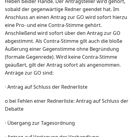
Heben beider Hände. Der Antragsteller wird gehört,
sobald der gegenwärtige Redner geendet hat. Im
Anschluss an einen Antrag zur GO wird sofort hierzu
eine Pro- und eine Contra-Stimme gehört.
Anschließend wird sofort über den Antrag zur GO
abgestimmt. Als Contra-Stimme gilt auch die bloße
Äußerung einer Gegenstimme ohne Begründung
(formale Gegenrede). Wird keine Contra-Stimme
geäußert, gilt der Antrag sofort als angenommen.
Anträge zur GO sind:
· Antrag auf Schluss der Rednerliste
o bei Fehlen einer Rednerliste: Antrag auf Schluss der
Debatte
· Übergang zur Tagesordnung