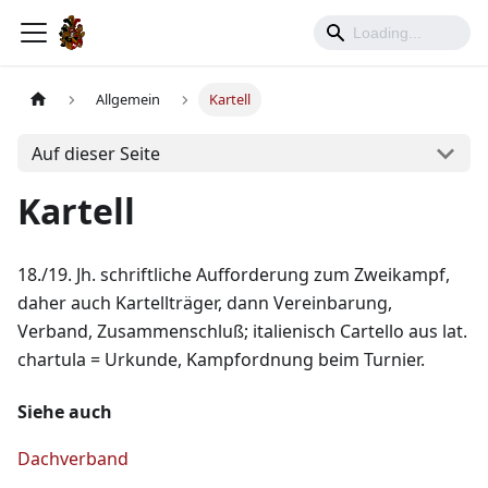
Allgemein
Kartell
Auf dieser Seite
Kartell
18./19. Jh. schriftliche Aufforderung zum Zweikampf,
daher auch Kartellträger, dann Vereinbarung,
Verband, Zusammenschluß; italienisch Cartello aus lat.
chartula = Urkunde, Kampfordnung beim Turnier.
Siehe auch
Dachverband