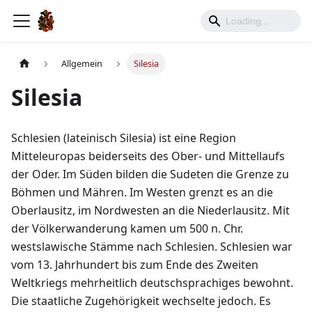
Allgemein
Silesia
Silesia
Schlesien (lateinisch Silesia) ist eine Region
Mitteleuropas beiderseits des Ober- und Mittellaufs
der Oder. Im Süden bilden die Sudeten die Grenze zu
Böhmen und Mähren. Im Westen grenzt es an die
Oberlausitz, im Nordwesten an die Niederlausitz. Mit
der Völkerwanderung kamen um 500 n. Chr.
westslawische Stämme nach Schlesien. Schlesien war
vom 13. Jahrhundert bis zum Ende des Zweiten
Weltkriegs mehrheitlich deutschsprachiges bewohnt.
Die staatliche Zugehörigkeit wechselte jedoch. Es