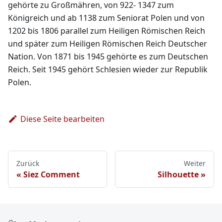
gehörte zu Großmähren, von 922- 1347 zum
Königreich und ab 1138 zum Seniorat Polen und von
1202 bis 1806 parallel zum Heiligen Römischen Reich
und später zum Heiligen Römischen Reich Deutscher
Nation. Von 1871 bis 1945 gehörte es zum Deutschen
Reich. Seit 1945 gehört Schlesien wieder zur Republik
Polen.
Diese Seite bearbeiten
Zurück
Weiter
Siez Comment
Silhouette