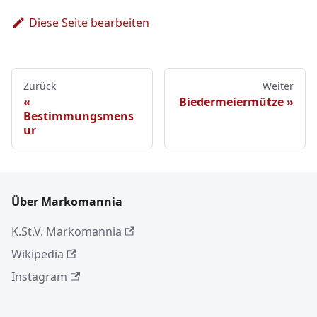
Diese Seite bearbeiten
Zurück
Weiter
Biedermeiermütze
Bestimmungsmens
ur
Über Markomannia
K.St.V. Markomannia
Wikipedia
Instagram