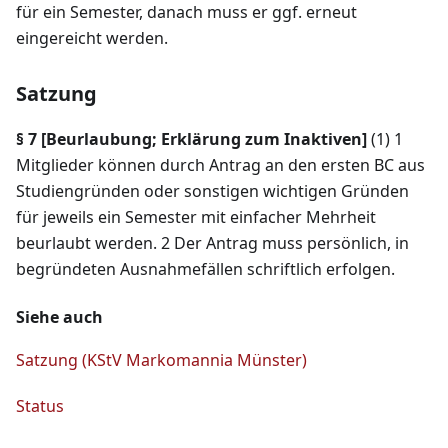
für ein Semester, danach muss er ggf. erneut
eingereicht werden.
Satzung
§ 7
[
Beurlaubung; Erklärung zum Inaktiven
]
(1) 1
Mitglieder können durch Antrag an den ersten BC aus
Studiengründen oder sonstigen wichtigen Gründen
für jeweils ein Semester mit einfacher Mehrheit
beurlaubt werden. 2 Der Antrag muss persönlich, in
begründeten Ausnahmefällen schriftlich erfolgen.
Siehe auch
Satzung (KStV Markomannia Münster)
Status