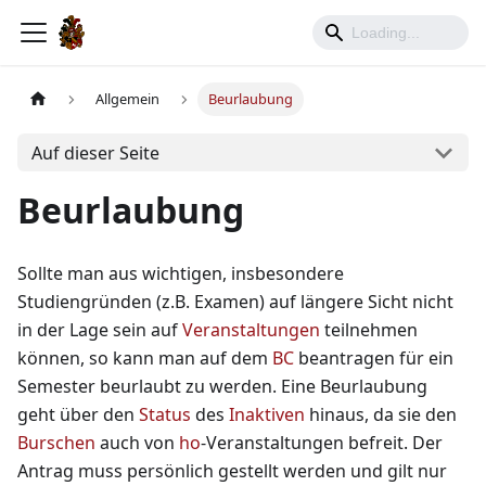
Allgemein
Beurlaubung
Auf dieser Seite
Beurlaubung
Sollte man aus wichtigen, insbesondere
Studiengründen (z.B. Examen) auf längere Sicht nicht
in der Lage sein auf
Veranstaltungen
teilnehmen
können, so kann man auf dem
BC
beantragen für ein
Semester beurlaubt zu werden. Eine Beurlaubung
geht über den
Status
des
Inaktiven
hinaus, da sie den
Burschen
auch von
ho
-Veranstaltungen befreit. Der
Antrag muss persönlich gestellt werden und gilt nur