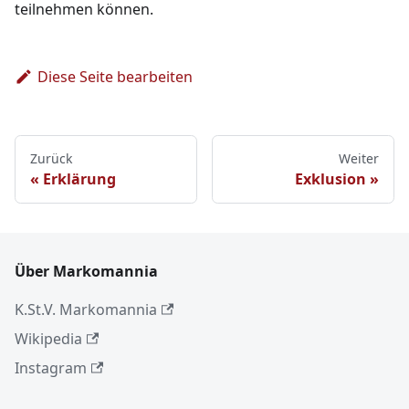
teilnehmen können.
Diese Seite bearbeiten
Zurück
Weiter
Erklärung
Exklusion
Über Markomannia
K.St.V. Markomannia
Wikipedia
Instagram