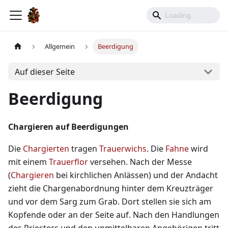
Allgemein
Beerdigung
Auf dieser Seite
Beerdigung
Chargieren auf Beerdigungen
Die
Chargierten
tragen
Trauerwichs
. Die
Fahne
wird
mit einem
Trauerflor
versehen. Nach der Messe
(
Chargieren
bei kirchlichen Anlässen) und der Andacht
zieht die Chargenabordnung hinter dem Kreuzträger
und vor dem Sarg zum Grab. Dort stellen sie sich am
Kopfende oder an der Seite auf. Nach den Handlungen