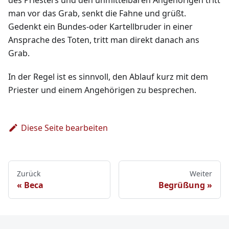
des Priesters und den unmittelbaren Angehörigen tritt
man vor das Grab, senkt die Fahne und grüßt.
Gedenkt ein Bundes-oder Kartellbruder in einer
Ansprache des Toten, tritt man direkt danach ans
Grab.
In der Regel ist es sinnvoll, den Ablauf kurz mit dem
Priester und einem Angehörigen zu besprechen.
Diese Seite bearbeiten
Zurück
Weiter
Beca
Begrüßung