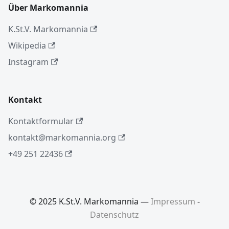
Über Markomannia
K.St.V. Markomannia
Wikipedia
Instagram
Kontakt
Kontaktformular
kontakt@markomannia.org
+49 251 22436
© 2025 K.St.V. Markomannia —
Impressum
-
Datenschutz