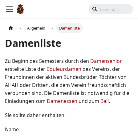
Allgemein
Damenliste
Damenliste
Zu Beginn des Semesters durch den
Damensenior
erstellte Liste der
Couleurdamen
des Vereins, der
Freundinnen der aktiven Bundesbrüder, Töchter von
AHAH oder Dritten, die dem Verein freundschaftlich
verbunden sind. Die Damenliste ist notwendig für die
Einladungen zum
Damenessen
und zum
Ball
.
Sie sollte daher enthalten:
Name