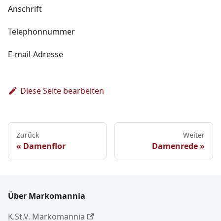
Anschrift
Telephonnummer
E-mail-Adresse
Diese Seite bearbeiten
Zurück
Weiter
Damenflor
Damenrede
Über Markomannia
K.St.V. Markomannia