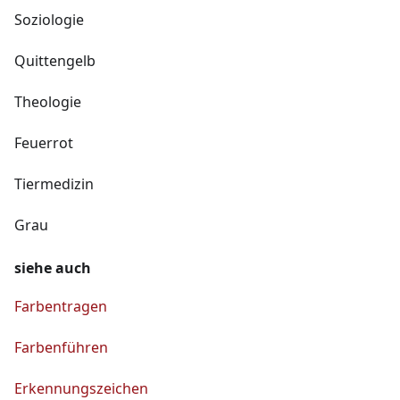
Soziologie
Quittengelb
Theologie
Feuerrot
Tiermedizin
Grau
siehe auch
Farbentragen
Farbenführen
Erkennungszeichen