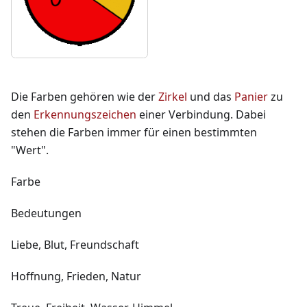
Die Farben gehören wie der
Zirkel
und das
Panier
zu
den
Erkennungszeichen
einer Verbindung. Dabei
stehen die Farben immer für einen bestimmten
"Wert".
Farbe
Bedeutungen
Liebe, Blut, Freundschaft
Hoffnung, Frieden, Natur