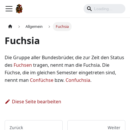
Allgemein
Fuchsia
Fuchsia
Die Gruppe aller Bundesbrüder, die zur Zeit den Status
des
Fuchsen
tragen, nennt man die Fuchsia. Die
Füchse, die im gleichen Semester eingetreten sind,
nennt man
Confüchse
bzw.
Confuchsia
.
Diese Seite bearbeiten
Zurück
Weiter