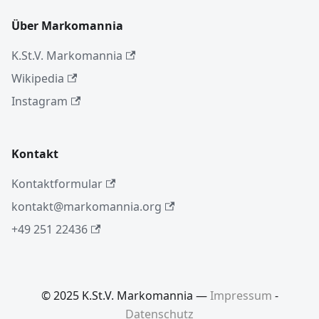
Über Markomannia
K.St.V. Markomannia
Wikipedia
Instagram
Kontakt
Kontaktformular
kontakt@markomannia.org
+49 251 22436
© 2025 K.St.V. Markomannia —
Impressum
-
Datenschutz