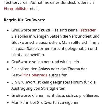
Tochterverein, Aufnahme eines Bundesbruders als
Ehrenphilister
etc.).
Regeln für Grußworte
Grußworte sind
kurz
(!), es sind keine
Festreden
.
Sie sollen in wenigen Sätzen die Verbundheit und
Glückwünsche ausdrücken. Man sollte sich immer
ein paar Sätze vorher zurecht gelegt haben und
nicht abschweifen.
Grußworte sollen nett und witzig sein.
Sie sollten den Anlass oder das Thema der
Fest-/
Prinzipienrede
aufgreifen
Ein Grußwort ist kein geeignetes Forum für die
Austragung von Streitigkeiten
Grußworte dienen nicht dazu, sich zu profilieren.
Man kann bei Grußworten zu eigenen