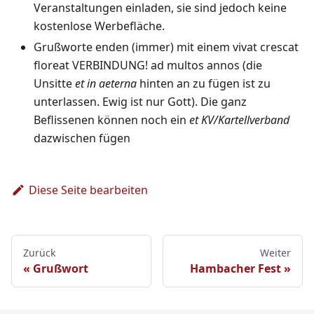
Veranstaltungen einladen, sie sind jedoch keine
kostenlose Werbefläche.
Grußworte enden (immer) mit einem vivat crescat
floreat VERBINDUNG! ad multos annos (die
Unsitte
et in aeterna
hinten an zu fügen ist zu
unterlassen. Ewig ist nur Gott). Die ganz
Beflissenen können noch ein
et KV/Kartellverband
dazwischen fügen
Diese Seite bearbeiten
Zurück
Weiter
Grußwort
Hambacher Fest