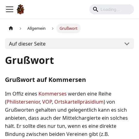
Allgemein
Grußwort
Auf dieser Seite
Grußwort
Grußwort auf Kommersen
Im Offiz eines
Kommerses
werden eine Reihe
(
Philistersenior
,
VOP
,
Ortskartellpräsidium
) von
Grußworten gehalten und gelegentlich kann es sich
anbieten, dass auch der Mittelchargierte ein solches
hält. Er sollte dies nur tun, wenn es eine direkte
Bindung zwischen beiden Vereinen gibt (z.B.